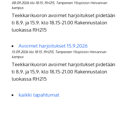
08.09.2026 klo 18:15. RH215, Tampereen Yliopiston Hervannan
kampus
Teekkarikuoron avoimet harjoitukset pidetään
ti 8.9. ja 15.9. klo 18.15-21.00 Rakennustalon
luokassa RH215
Avoimet harjoitukset 15.9.2026
15.09.2026 klo 18:15. RH215, Tampereen Yliopiston Hervannan
kampus
Teekkarikuoron avoimet harjoitukset pidetään
ti 8.9. ja 15.9. klo 18.15-21.00 Rakennustalon
luokassa RH215
kaikki tapahtumat