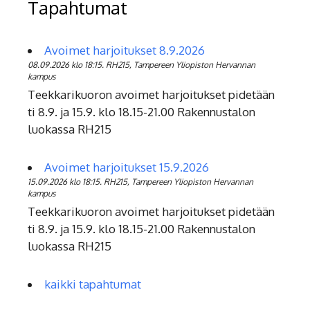
Tapahtumat
Avoimet harjoitukset 8.9.2026
08.09.2026 klo 18:15. RH215, Tampereen Yliopiston Hervannan
kampus
Teekkarikuoron avoimet harjoitukset pidetään
ti 8.9. ja 15.9. klo 18.15-21.00 Rakennustalon
luokassa RH215
Avoimet harjoitukset 15.9.2026
15.09.2026 klo 18:15. RH215, Tampereen Yliopiston Hervannan
kampus
Teekkarikuoron avoimet harjoitukset pidetään
ti 8.9. ja 15.9. klo 18.15-21.00 Rakennustalon
luokassa RH215
kaikki tapahtumat