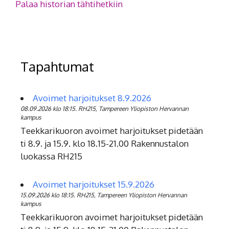
Palaa historian tähtihetkiin
Tapahtumat
Avoimet harjoitukset 8.9.2026
08.09.2026 klo 18:15. RH215, Tampereen Yliopiston Hervannan
kampus
Teekkarikuoron avoimet harjoitukset pidetään
ti 8.9. ja 15.9. klo 18.15-21.00 Rakennustalon
luokassa RH215
Avoimet harjoitukset 15.9.2026
15.09.2026 klo 18:15. RH215, Tampereen Yliopiston Hervannan
kampus
Teekkarikuoron avoimet harjoitukset pidetään