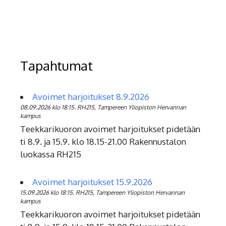
Tapahtumat
Avoimet harjoitukset 8.9.2026
08.09.2026 klo 18:15. RH215, Tampereen Yliopiston Hervannan
kampus
Teekkarikuoron avoimet harjoitukset pidetään
ti 8.9. ja 15.9. klo 18.15-21.00 Rakennustalon
luokassa RH215
Avoimet harjoitukset 15.9.2026
15.09.2026 klo 18:15. RH215, Tampereen Yliopiston Hervannan
kampus
Teekkarikuoron avoimet harjoitukset pidetään