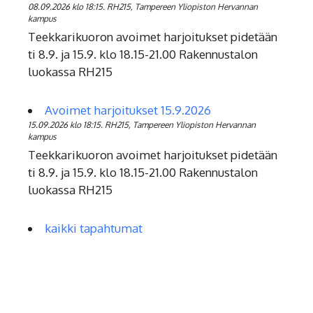
08.09.2026 klo 18:15. RH215, Tampereen Yliopiston Hervannan
kampus
Teekkarikuoron avoimet harjoitukset pidetään
ti 8.9. ja 15.9. klo 18.15-21.00 Rakennustalon
luokassa RH215
Avoimet harjoitukset 15.9.2026
15.09.2026 klo 18:15. RH215, Tampereen Yliopiston Hervannan
kampus
Teekkarikuoron avoimet harjoitukset pidetään
ti 8.9. ja 15.9. klo 18.15-21.00 Rakennustalon
luokassa RH215
kaikki tapahtumat