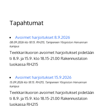
Tapahtumat
Avoimet harjoitukset 8.9.2026
08.09.2026 klo 18:15. RH215, Tampereen Yliopiston Hervannan
kampus
Teekkarikuoron avoimet harjoitukset pidetään
ti 8.9. ja 15.9. klo 18.15-21.00 Rakennustalon
luokassa RH215
Avoimet harjoitukset 15.9.2026
15.09.2026 klo 18:15. RH215, Tampereen Yliopiston Hervannan
kampus
Teekkarikuoron avoimet harjoitukset pidetään
ti 8.9. ja 15.9. klo 18.15-21.00 Rakennustalon
luokassa RH215