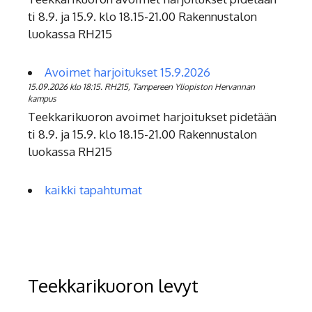
ti 8.9. ja 15.9. klo 18.15-21.00 Rakennustalon
luokassa RH215
Avoimet harjoitukset 15.9.2026
15.09.2026 klo 18:15. RH215, Tampereen Yliopiston Hervannan
kampus
Teekkarikuoron avoimet harjoitukset pidetään
ti 8.9. ja 15.9. klo 18.15-21.00 Rakennustalon
luokassa RH215
kaikki tapahtumat
Teekkarikuoron levyt