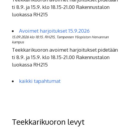
ti 8.9. ja 15.9. klo 18.15-21.00 Rakennustalon
luokassa RH215
Avoimet harjoitukset 15.9.2026
15.09.2026 klo 18:15. RH215, Tampereen Yliopiston Hervannan
kampus
Teekkarikuoron avoimet harjoitukset pidetään
ti 8.9. ja 15.9. klo 18.15-21.00 Rakennustalon
luokassa RH215
kaikki tapahtumat
Teekkarikuoron levyt