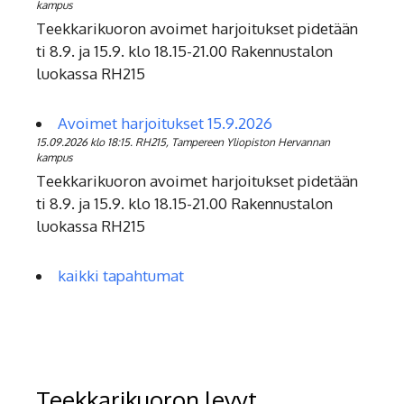
kampus
Teekkarikuoron avoimet harjoitukset pidetään
ti 8.9. ja 15.9. klo 18.15-21.00 Rakennustalon
luokassa RH215
Avoimet harjoitukset 15.9.2026
15.09.2026 klo 18:15. RH215, Tampereen Yliopiston Hervannan
kampus
Teekkarikuoron avoimet harjoitukset pidetään
ti 8.9. ja 15.9. klo 18.15-21.00 Rakennustalon
luokassa RH215
kaikki tapahtumat
Teekkarikuoron levyt