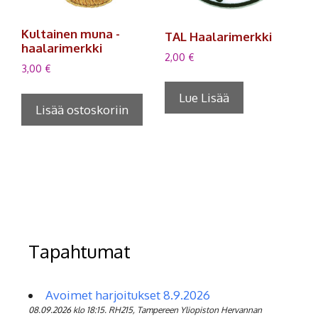
Kultainen muna -
TAL Haalarimerkki
haalarimerkki
2,00
€
3,00
€
Lue Lisää
Lisää ostoskoriin
Tapahtumat
Avoimet harjoitukset 8.9.2026
08.09.2026 klo 18:15. RH215, Tampereen Yliopiston Hervannan